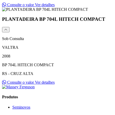
Consulte o valor
Ver detalhes
PLANTADEIRA BP 704L HITECH COMPACT
Sob Consulta
VALTRA
2008
BP 704L HITECH COMPACT
RS - CRUZ ALTA
Consulte o valor
Ver detalhes
Produtos
Seminovos