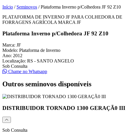
Início
/
Seminovos
/
Plataforma Inverno p/Colhedora JF 92 Z10
PLATAFORMA DE INVERNO JF PARA COLHEDORA DE
FORRAGENS AGRÍCOLA MARCA JF
Plataforma Inverno p/Colhedora JF 92 Z10
Marca:
JF
Modelo:
Plataforma de Inverno
Ano:
2012
Localização:
RS - SANTO ANGELO
Sob Consulta
Chame no Whatsapp
Outros seminovos disponíveis
DISTRIBUIDOR TORNADO 1300 GERAÇÃ0 III
Sob Consulta