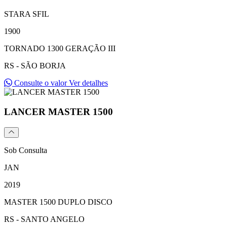
STARA SFIL
1900
TORNADO 1300 GERAÇÃO III
RS - SÃO BORJA
Consulte o valor
Ver detalhes
LANCER MASTER 1500
Sob Consulta
JAN
2019
MASTER 1500 DUPLO DISCO
RS - SANTO ANGELO