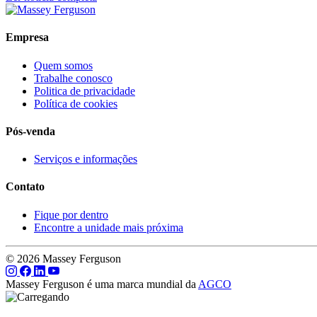
Empresa
Quem somos
Trabalhe conosco
Politica de privacidade
Política de cookies
Pós-venda
Serviços e informações
Contato
Fique por dentro
Encontre a unidade mais próxima
© 2026 Massey Ferguson
Massey Ferguson é uma marca mundial da
AGCO