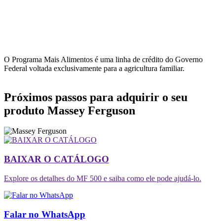
O Programa Mais Alimentos é uma linha de crédito do Governo
Federal voltada exclusivamente para a agricultura familiar.
Próximos passos para adquirir o seu
produto Massey Ferguson
BAIXAR O CATÁLOGO
Explore os detalhes do MF 500 e saiba como ele pode ajudá-lo.
Falar no WhatsApp