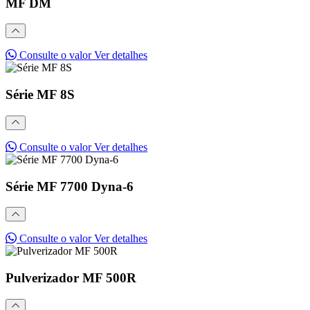
MF DM
Consulte o valor
Ver detalhes
Série MF 8S
Consulte o valor
Ver detalhes
Série MF 7700 Dyna-6
Consulte o valor
Ver detalhes
Pulverizador MF 500R