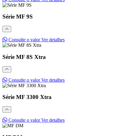
Série MF 9S
Consulte o valor
Ver detalhes
Série MF 8S Xtra
Consulte o valor
Ver detalhes
Série MF 3300 Xtra
Consulte o valor
Ver detalhes