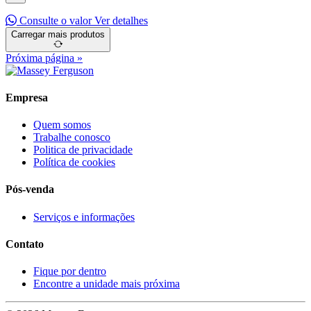
Consulte o valor
Ver detalhes
Carregar mais produtos
Próxima página »
Empresa
Quem somos
Trabalhe conosco
Politica de privacidade
Política de cookies
Pós-venda
Serviços e informações
Contato
Fique por dentro
Encontre a unidade mais próxima