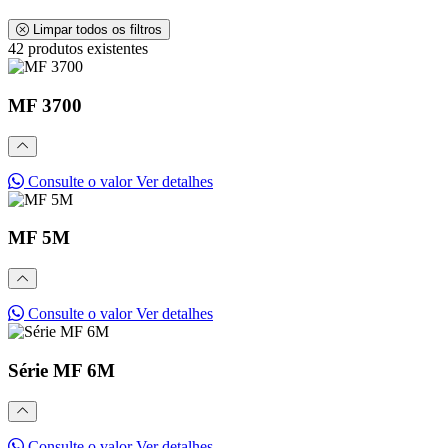
Limpar todos os filtros
42 produtos existentes
MF 3700
Consulte o valor
Ver detalhes
MF 5M
Consulte o valor
Ver detalhes
Série MF 6M
Consulte o valor
Ver detalhes